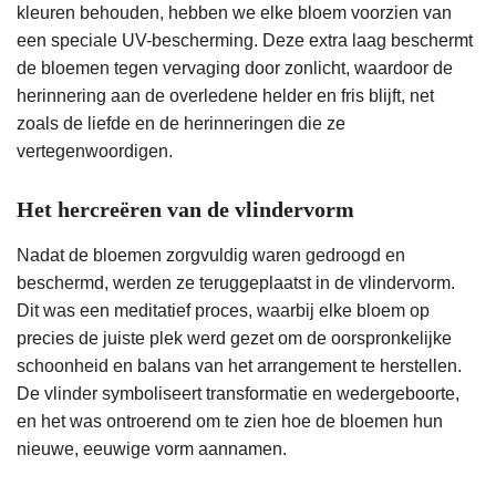
kleuren behouden, hebben we elke bloem voorzien van
een speciale UV-bescherming. Deze extra laag beschermt
de bloemen tegen vervaging door zonlicht, waardoor de
herinnering aan de overledene helder en fris blijft, net
zoals de liefde en de herinneringen die ze
vertegenwoordigen.
Het hercreëren van de vlindervorm
Nadat de bloemen zorgvuldig waren gedroogd en
beschermd, werden ze teruggeplaatst in de vlindervorm.
Dit was een meditatief proces, waarbij elke bloem op
precies de juiste plek werd gezet om de oorspronkelijke
schoonheid en balans van het arrangement te herstellen.
De vlinder symboliseert transformatie en wedergeboorte,
en het was ontroerend om te zien hoe de bloemen hun
nieuwe, eeuwige vorm aannamen.