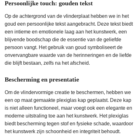
Persoonlijke touch: gouden tekst
Op de achtergrond van de vlinderplaat hebben we in het
goud een persoonlijke tekst aangebracht. Deze tekst biedt
een intieme en emotionele laag aan het kunstwerk, een
blijvende boodschap die de essentie van de geliefde
persoon vangt. Het gebruik van goud symboliseert de
onvervangbare waarde van de herinneringen en de liefde
die blijft bestaan, zelfs na het afscheid.
Bescherming en presentatie
Om de vlindervormige creatie te beschermen, hebben we
een op maat gemaakte plexiglas kap geplaatst. Deze kap
is niet alleen functioneel, maar voegt ook een elegante en
moderne uitstraling toe aan het kunstwerk. Het plexiglas
biedt bescherming tegen stof en fysieke schade, waardoor
het kunstwerk zijn schoonheid en integriteit behoudt.