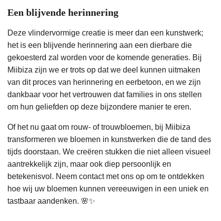
Een blijvende herinnering
Deze vlindervormige creatie is meer dan een kunstwerk;
het is een blijvende herinnering aan een dierbare die
gekoesterd zal worden voor de komende generaties. Bij
Miibiza zijn we er trots op dat we deel kunnen uitmaken
van dit proces van herinnering en eerbetoon, en we zijn
dankbaar voor het vertrouwen dat families in ons stellen
om hun geliefden op deze bijzondere manier te eren.
Of het nu gaat om rouw- of trouwbloemen, bij Miibiza
transformeren we bloemen in kunstwerken die de tand des
tijds doorstaan. We creëren stukken die niet alleen visueel
aantrekkelijk zijn, maar ook diep persoonlijk en
betekenisvol. Neem contact met ons op om te ontdekken
hoe wij uw bloemen kunnen vereeuwigen in een uniek en
tastbaar aandenken. 🌸✨