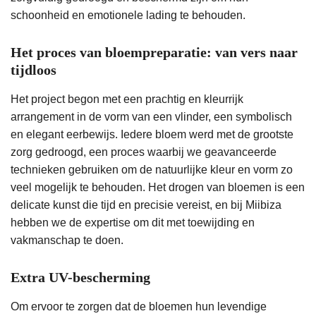
schoonheid en emotionele lading te behouden.
Het proces van bloempreparatie: van vers naar
tijdloos
Het project begon met een prachtig en kleurrijk
arrangement in de vorm van een vlinder, een symbolisch
en elegant eerbewijs. Iedere bloem werd met de grootste
zorg gedroogd, een proces waarbij we geavanceerde
technieken gebruiken om de natuurlijke kleur en vorm zo
veel mogelijk te behouden. Het drogen van bloemen is een
delicate kunst die tijd en precisie vereist, en bij Miibiza
hebben we de expertise om dit met toewijding en
vakmanschap te doen.
Extra UV-bescherming
Om ervoor te zorgen dat de bloemen hun levendige