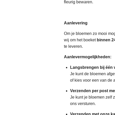
fleurig bewaren.
Aanlevering
Om je bloemen zo mooi moge
wij om het boeket
binnen 2
te leveren.
Aanlevermogelijkheden:
Langsbrengen bij één v
Je kunt de bloemen afge
of kies voor een van de 
Verzenden per post me
Je kunt je bloemen zelf 
ons versturen.
Verzenden met onze ka