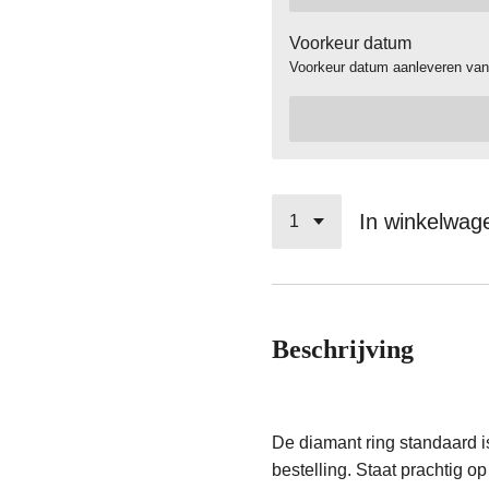
Voorkeur datum
Voorkeur datum aanleveren van
In winkelwag
Beschrijving
De diamant ring standaard 
bestelling. Staat prachtig 