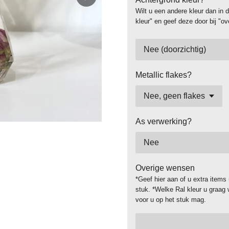
Wilt u een andere kleur dan in 
kleur" en geef deze door bij "o
Metallic flakes?
As verwerking?
Overige wensen
*Geef hier aan of u extra items
stuk. *Welke Ral kleur u graag 
voor u op het stuk mag.