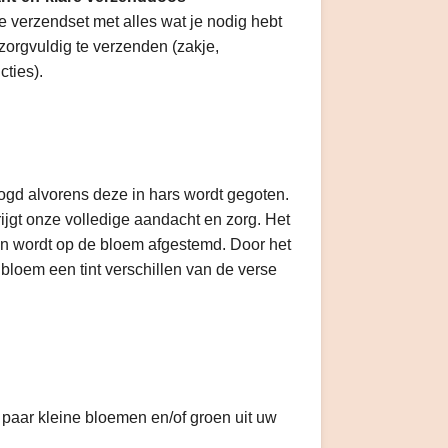
 verzendset met alles wat je nodig hebt
zorgvuldig te verzenden (zakje,
cties).
ogd alvorens deze in hars wordt gegoten.
ijgt onze volledige aandacht en zorg. Het
en wordt op de bloem afgestemd. Door het
bloem een tint verschillen van de verse
paar kleine bloemen en/of groen uit uw