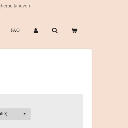
herpe tarieven
FAQ