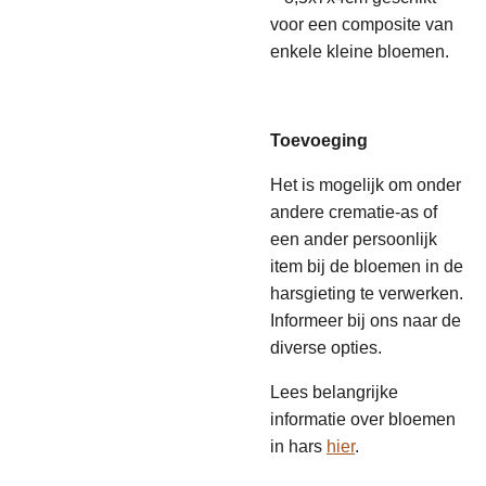
voor een composite van
enkele kleine bloemen.
Toevoeging
Het is mogelijk om onder
andere crematie-as of
een ander persoonlijk
item bij de bloemen in de
harsgieting te verwerken.
Informeer bij ons naar de
diverse opties.
Lees belangrijke
informatie over bloemen
in hars
hier
.