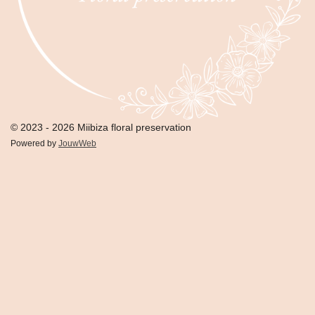
© 2023 - 2026 Miibiza floral preservation
Powered by
JouwWeb