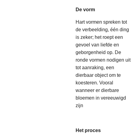
De vorm
Hart vormen spreken tot
de verbeelding, één ding
is zeker; het roept een
gevoel van liefde en
geborgenheid op. De
ronde vormen nodigen uit
tot aanraking, een
dierbaar object om te
koesteren. Vooral
wanneer er dierbare
bloemen in vereeuwigd
zijn
Het proces