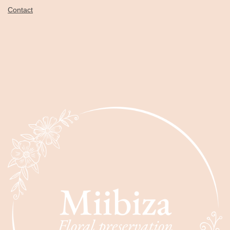
Contact