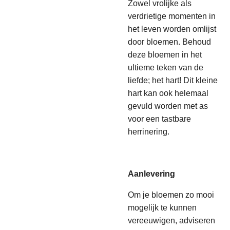
Zowel vrolijke als
verdrietige momenten in
het leven worden omlijst
door bloemen. Behoud
deze bloemen in het
ultieme teken van de
liefde; het hart! Dit kleine
hart kan ook helemaal
gevuld worden met as
voor een tastbare
herrinering.
Aanlevering
Om je bloemen zo mooi
mogelijk te kunnen
vereeuwigen, adviseren