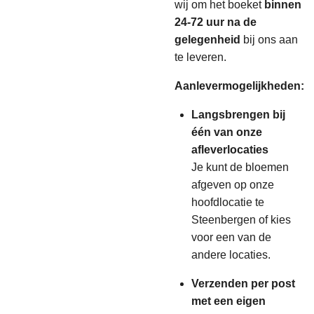
wij om het boeket
binnen
24-72 uur na de
gelegenheid
bij
ons aan
te leveren.
Aanlevermogelijkheden:
Langsbrengen bij
één van onze
afleverlocaties
Je kunt de bloemen
afgeven op onze
hoofdlocatie te
Steenbergen of kies
voor een van de
andere locaties.
Verzenden per post
met een eigen