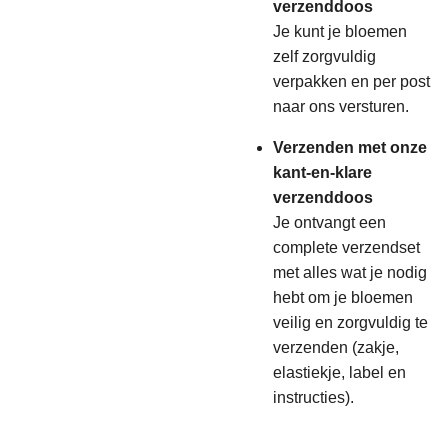
verzenddoos
Je kunt je bloemen
zelf zorgvuldig
verpakken en per post
naar ons versturen.
Verzenden met onze
kant-en-klare
verzenddoos
Je ontvangt een
complete verzendset
met alles wat je nodig
hebt om je bloemen
veilig en zorgvuldig te
verzenden (zakje,
elastiekje, label en
instructies).