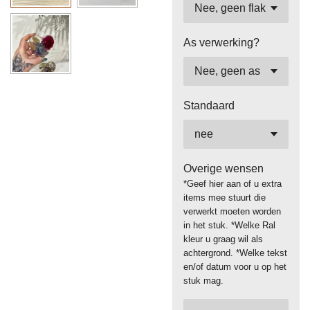
As verwerking?
Standaard
Overige wensen
*Geef hier aan of u extra
items mee stuurt die
verwerkt moeten worden
in het stuk. *Welke Ral
kleur u graag wil als
achtergrond. *Welke tekst
en/of datum voor u op het
stuk mag.