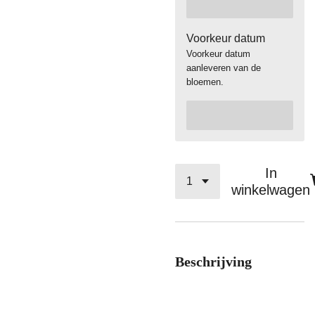
Voorkeur datum
Voorkeur datum
aanleveren van de
bloemen.
In
winkelwagen
Beschrijving