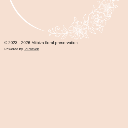
© 2023 - 2026 Miibiza floral preservation
Powered by
JouwWeb