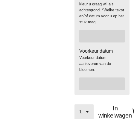
kleur u graag wil als
achtergrond. *Welke tekst
en/of datum voor u op het
stuk mag.
Voorkeur datum
Voorkeur datum
aanleveren van de
bloemen.
In
winkelwagen