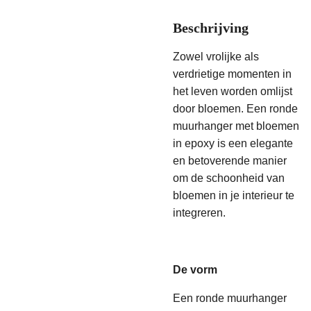
Beschrijving
Zowel vrolijke als
verdrietige momenten in
het leven worden omlijst
door bloemen.
Een ronde
muurhanger met bloemen
in epoxy is een elegante
en betoverende manier
om de schoonheid van
bloemen in je interieur te
integreren.
De vorm
Een ronde muurhanger