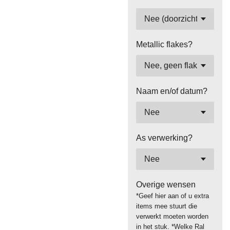
Metallic flakes?
Naam en/of datum?
As verwerking?
Overige wensen
*Geef hier aan of u extra
items mee stuurt die
verwerkt moeten worden
in het stuk. *Welke Ral