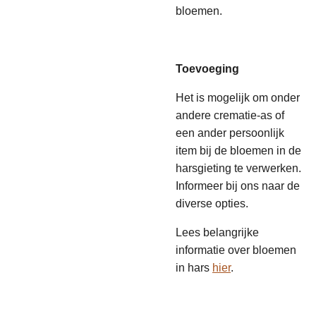
bloemen.
Toevoeging
Het is mogelijk om onder
andere crematie-as of
een ander persoonlijk
item bij de bloemen in de
harsgieting te verwerken.
Informeer bij ons naar de
diverse opties.
Lees belangrijke
informatie over bloemen
in hars
hier
.