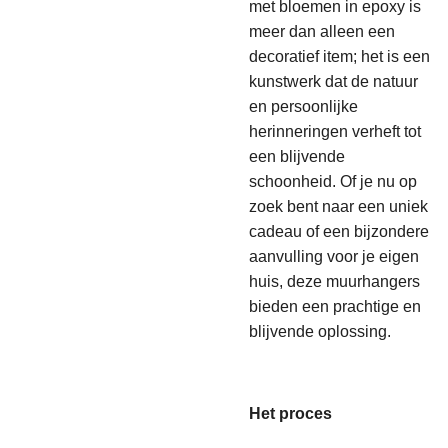
met bloemen in epoxy is
meer dan alleen een
decoratief item; het is een
kunstwerk dat de natuur
en persoonlijke
herinneringen verheft tot
een blijvende
schoonheid. Of je nu op
zoek bent naar een uniek
cadeau of een bijzondere
aanvulling voor je eigen
huis, deze muurhangers
bieden een prachtige en
blijvende oplossing.
Het proces